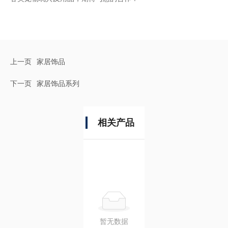
上一页
家居饰品
下一页
家居饰品系列
相关产品
暂无数据