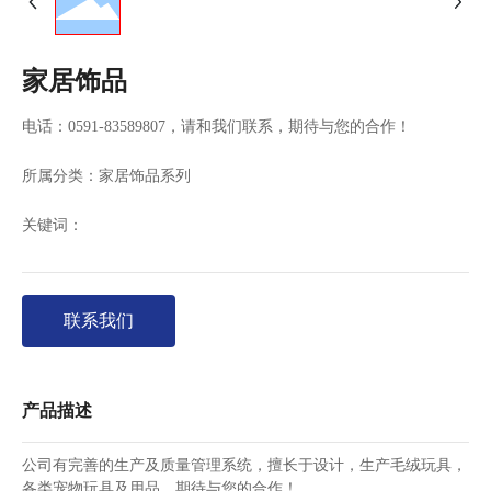
家居饰品
电话：
0591-83589807
，请和我们联系，期待与您的合作！
所属分类：
家居饰品系列
关键词：
联系我们
产品描述
公司有完善的生产及质量管理系统，擅长于设计，生产毛绒玩具，
各类宠物玩具及用品，期待与您的合作！