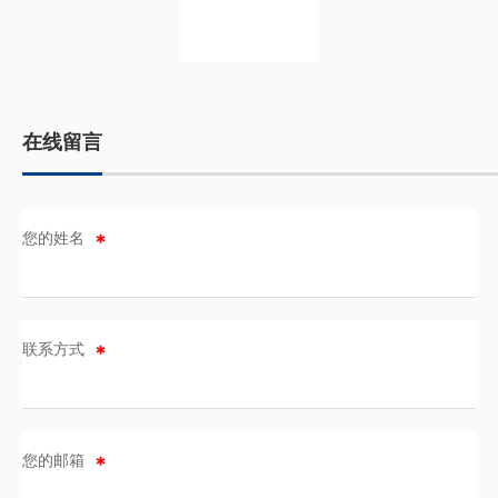
在线留言
您的姓名
联系方式
您的邮箱